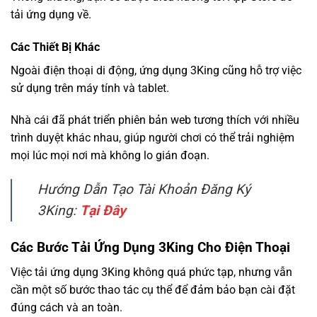
tải ứng dụng về.
Các Thiết Bị Khác
Ngoài điện thoại di động, ứng dụng 3King cũng hỗ trợ việc
sử dụng trên máy tính và tablet.
Nhà cái đã phát triển phiên bản web tương thích với nhiều
trình duyệt khác nhau, giúp người chơi có thể trải nghiệm
mọi lúc mọi nơi mà không lo gián đoạn.
Hướng Dẫn Tạo Tài Khoản Đăng Ký
3King:
Tại Đây
Các Bước Tải Ứng Dụng 3King Cho Điện Thoại
Việc tải ứng dụng 3King không quá phức tạp, nhưng vẫn
cần một số bước thao tác cụ thể để đảm bảo bạn cài đặt
đúng cách và an toàn.