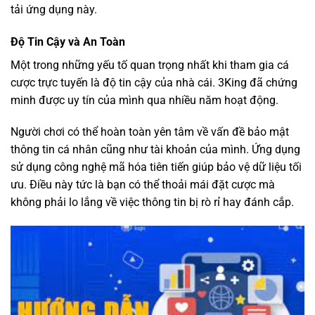
tải ứng dụng này.
Độ Tin Cậy và An Toàn
Một trong những yếu tố quan trọng nhất khi tham gia cá
cược trực tuyến là độ tin cậy của nhà cái. 3King đã chứng
minh được uy tín của mình qua nhiều năm hoạt động.
Người chơi có thể hoàn toàn yên tâm về vấn đề bảo mật
thông tin cá nhân cũng như tài khoản của mình. Ứng dụng
sử dụng công nghệ mã hóa tiên tiến giúp bảo vệ dữ liệu tối
ưu. Điều này tức là bạn có thể thoải mái đặt cược mà
không phải lo lắng về việc thông tin bị rò rỉ hay đánh cắp.