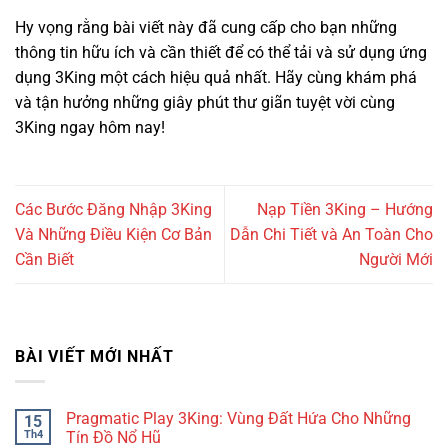
Hy vọng rằng bài viết này đã cung cấp cho bạn những
thông tin hữu ích và cần thiết để có thể tải và sử dụng ứng
dụng 3King một cách hiệu quả nhất. Hãy cùng khám phá
và tận hưởng những giây phút thư giãn tuyệt vời cùng
3King ngay hôm nay!
Các Bước Đăng Nhập 3King
Nạp Tiền 3King – Hướng
Và Những Điều Kiện Cơ Bản
Dẫn Chi Tiết và An Toàn Cho
Cần Biết
Người Mới
BÀI VIẾT MỚI NHẤT
Pragmatic Play 3King: Vùng Đất Hứa Cho Những
15
Th4
Tín Đồ Nổ Hũ