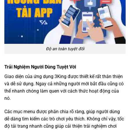
Độ an toàn tuyệt đối
Trải Nghiệm Người Dùng Tuyệt Vời
Giao diện của ứng dụng 3King được thiết kế rất thân thiện
và dễ sử dụng. Ngay cả những người mới bắt đầu cũng có
thể nhanh chóng làm quen với cách thức hoạt động của
nó.
Các mục menu được phân chia rõ ràng, giúp người dùng
dễ dàng tìm kiếm các trò chơi yêu thích. Không chỉ vậy, tốc
độ tải trang nhanh cũng giúp cải thiện trải nghiệm chơi