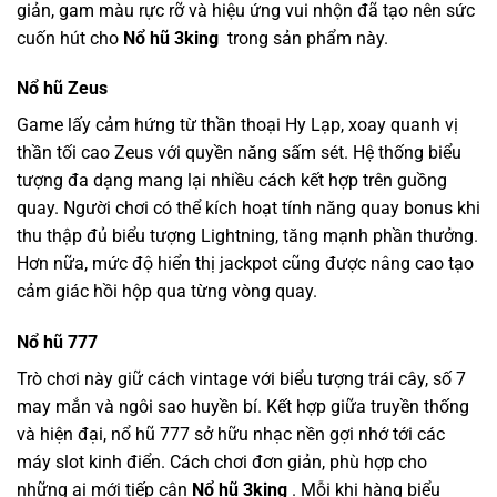
giản, gam màu rực rỡ và hiệu ứng vui nhộn đã tạo nên sức
cuốn hút cho
Nổ hũ 3king
trong sản phẩm này.
Nổ hũ Zeus
Game lấy cảm hứng từ thần thoại Hy Lạp, xoay quanh vị
thần tối cao Zeus với quyền năng sấm sét. Hệ thống biểu
tượng đa dạng mang lại nhiều cách kết hợp trên guồng
quay. Người chơi có thể kích hoạt tính năng quay bonus khi
thu thập đủ biểu tượng Lightning, tăng mạnh phần thưởng.
Hơn nữa, mức độ hiển thị jackpot cũng được nâng cao tạo
cảm giác hồi hộp qua từng vòng quay.
Nổ hũ 777
Trò chơi này giữ cách vintage với biểu tượng trái cây, số 7
may mắn và ngôi sao huyền bí. Kết hợp giữa truyền thống
và hiện đại, nổ hũ 777 sở hữu nhạc nền gợi nhớ tới các
máy slot kinh điển. Cách chơi đơn giản, phù hợp cho
những ai mới tiếp cận
Nổ hũ 3king
. Mỗi khi hàng biểu