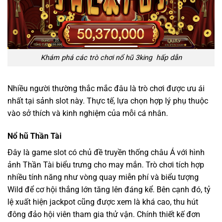
Khám phá các trò chơi nổ hũ 3king hấp dẫn
Nhiều người thường thắc mắc đâu là trò chơi được ưu ái
nhất tại sảnh slot này. Thực tế, lựa chọn hợp lý phụ thuộc
vào sở thích và kinh nghiệm của mỗi cá nhân.
Nổ hũ Thần Tài
Đây là game slot có chủ đề truyền thống châu Á với hình
ảnh Thần Tài biểu trưng cho may mắn. Trò chơi tích hợp
nhiều tính năng như vòng quay miễn phí và biểu tượng
Wild để cơ hội thắng lớn tăng lên đáng kể. Bên cạnh đó, tỷ
lệ xuất hiện jackpot cũng được xem là khá cao, thu hút
đông đảo hội viên tham gia thử vận. Chính thiết kế đơn